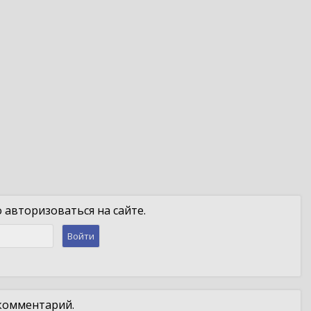
авторизоваться на сайте.
Войти
 комментарий.