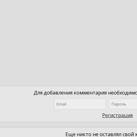
Для добавления комментария необходимо 
Регистрация
Еще никто не оставлял свой