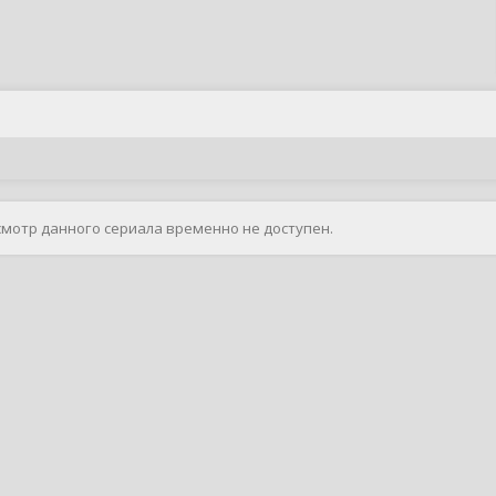
смотр данного сериала временно не доступен.