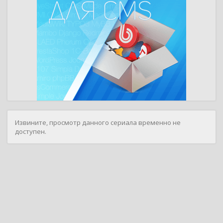
Извините, просмотр данного сериала временно не
доступен.