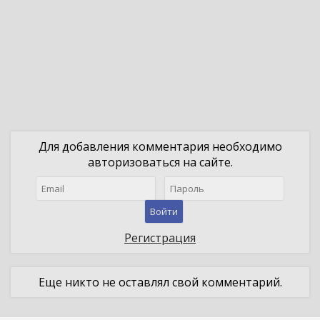
Для добавления комментария необходимо
авторизоваться на сайте.
Войти
Регистрация
Еще никто не оставлял свой комментарий.