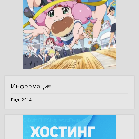
Информация
Год:
2014