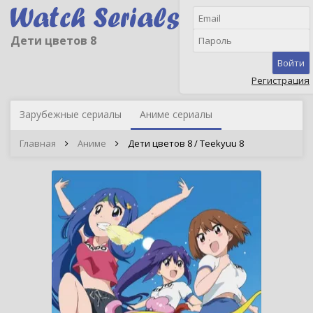
Дети цветов 8
Войти
Регистрация
Зарубежные сериалы
Аниме сериалы
Главная
Аниме
Дети цветов 8 / Teekyuu 8