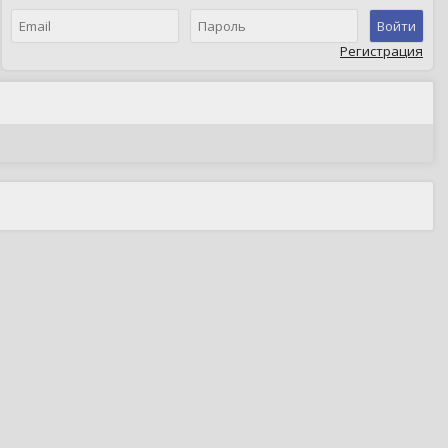
Войти
Регистрация