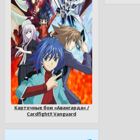
Карточные бои «Авангарда» /
Cardfight!! Vanguard