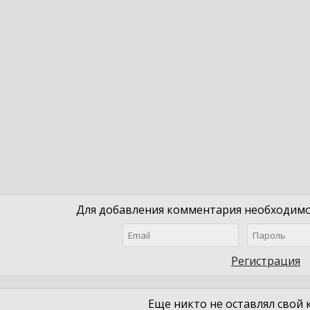
Для добавления комментария необходимо 
Регистрация
Еще никто не оставлял свой