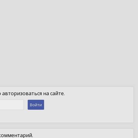
авторизоваться на сайте.
Войти
 комментарий.