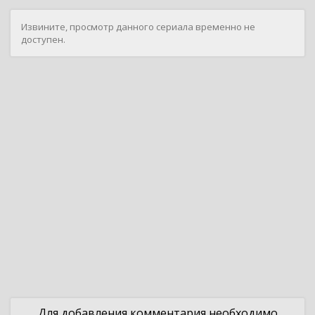
Извините, просмотр данного сериала временно не
доступен.
Для добавления комментария необходимо