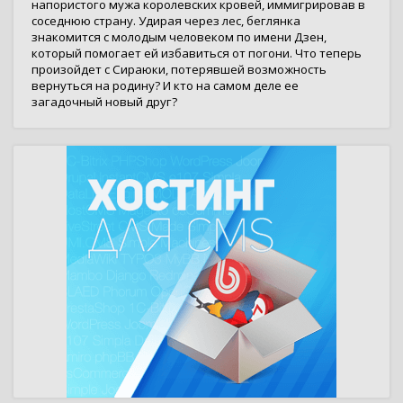
напористого мужа королевских кровей, иммигрировав в
соседнюю страну. Удирая через лес, беглянка
знакомится с молодым человеком по имени Дзен,
который помогает ей избавиться от погони. Что теперь
произойдет с Cираюки, потерявшей возможность
вернуться на родину? И кто на самом деле ее
загадочный новый друг?