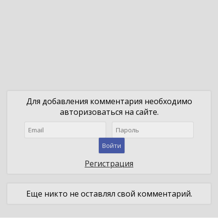
Для добавления комментария необходимо
авторизоваться на сайте.
Войти
Регистрация
Еще никто не оставлял свой комментарий.