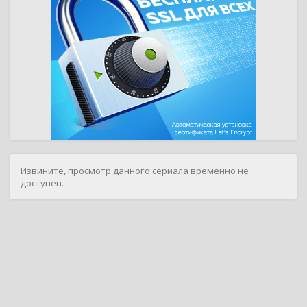
Извините, просмотр данного сериала временно не
доступен.