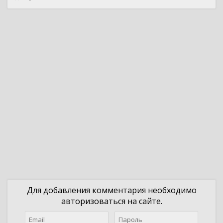
Для добавления комментария необходимо
авторизоваться на сайте.