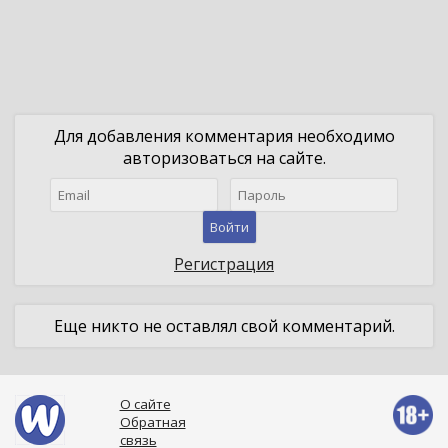
Для добавления комментария необходимо
авторизоваться на сайте.
Войти
Регистрация
Еще никто не оставлял свой комментарий.
О сайте
Обратная
связь