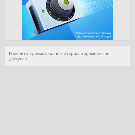
Извините, просмотр данного сериала временно не
доступен.