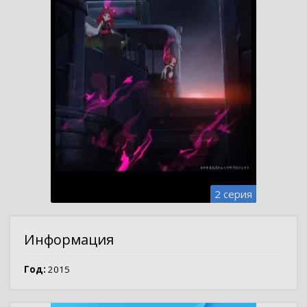
2 серия
Информация
Год:
2015