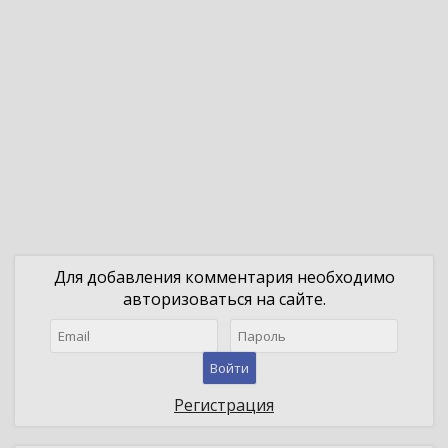
Для добавления комментария необходимо
авторизоваться на сайте.
Войти
Регистрация