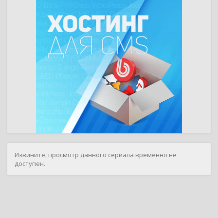
Извините, просмотр данного сериала временно не
доступен.