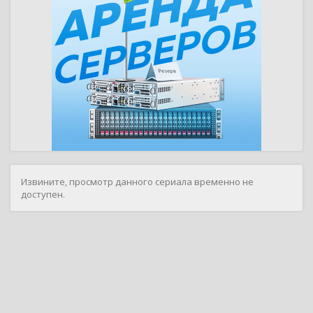
Извините, просмотр данного сериала временно не
доступен.