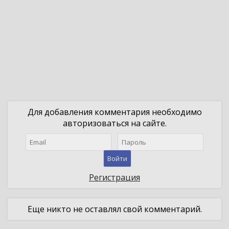
Для добавления комментария необходимо
авторизоваться на сайте.
Войти
Регистрация
Еще никто не оставлял свой комментарий.