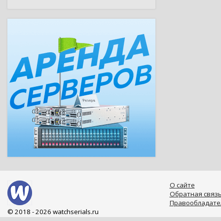
О сайте
Обратная связ
Правообладате
© 2018 - 2026 watchserials.ru