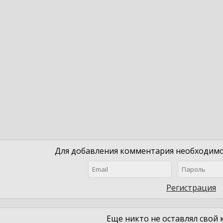
Для добавления комментария необходимо 
Регистрация
Еще никто не оставлял свой