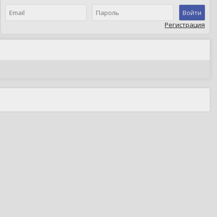
Войти
Регистрация