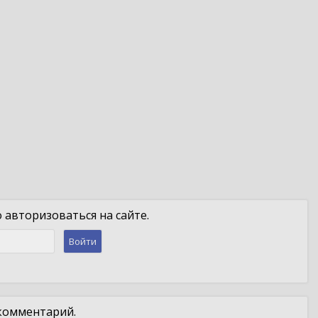
авторизоваться на сайте.
Войти
 комментарий.