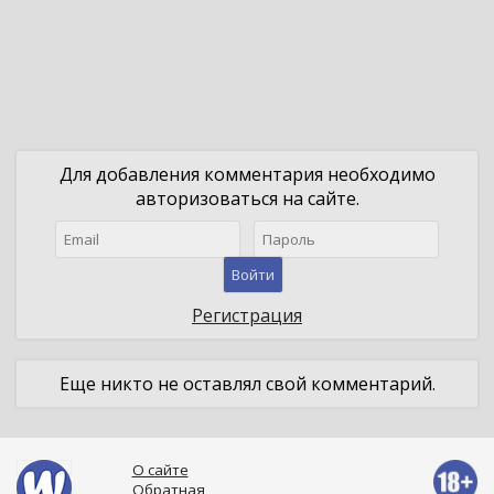
Для добавления комментария необходимо
авторизоваться на сайте.
Войти
Регистрация
Еще никто не оставлял свой комментарий.
О сайте
Обратная