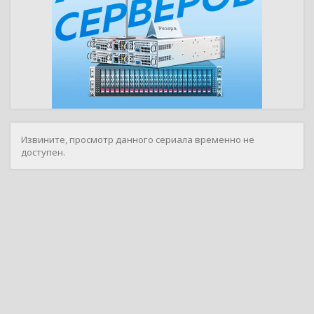
Извините, просмотр данного сериала временно не
доступен.