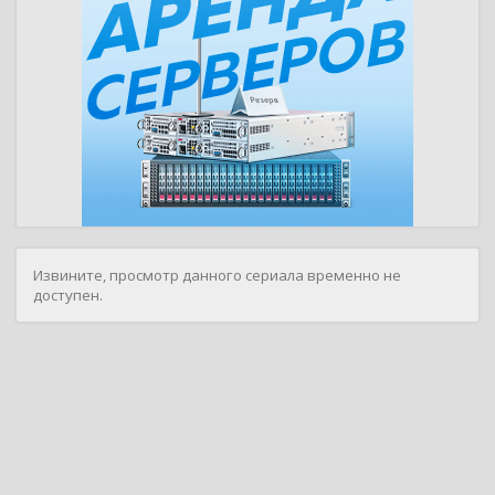
Извините, просмотр данного сериала временно не
доступен.