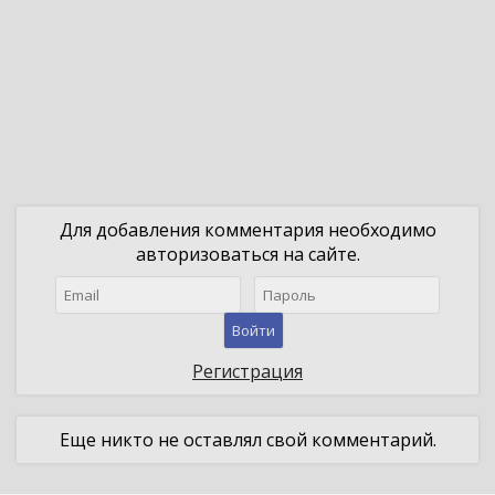
Для добавления комментария необходимо
авторизоваться на сайте.
Войти
Регистрация
Еще никто не оставлял свой комментарий.