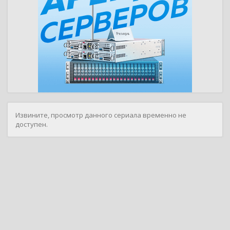
Извините, просмотр данного сериала временно не
доступен.