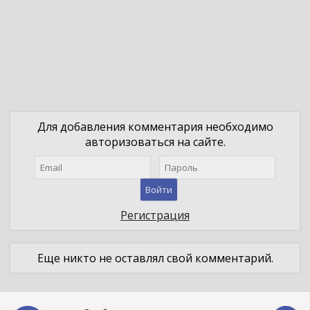
Для добавления комментария необходимо
авторизоваться на сайте.
Войти
Регистрация
Еще никто не оставлял свой комментарий.