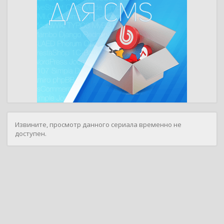
Извините, просмотр данного сериала временно не
доступен.