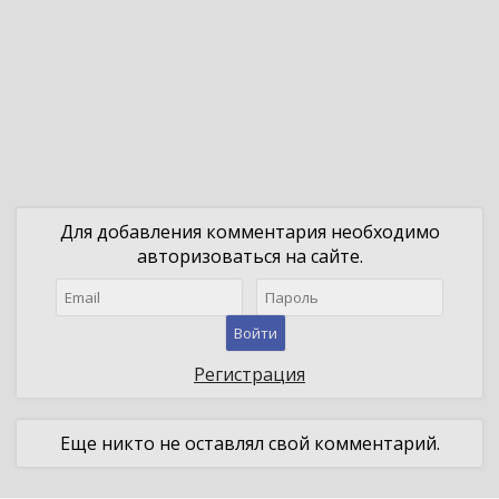
Для добавления комментария необходимо
авторизоваться на сайте.
Войти
Регистрация
Еще никто не оставлял свой комментарий.