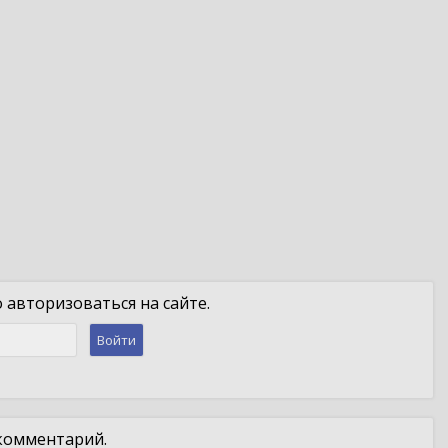
авторизоваться на сайте.
Войти
 комментарий.