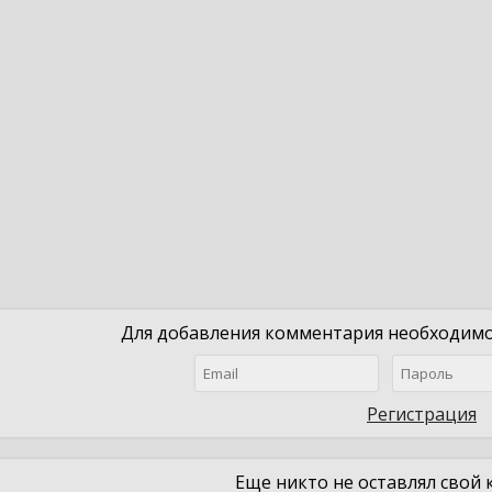
Для добавления комментария необходимо 
Регистрация
Еще никто не оставлял свой