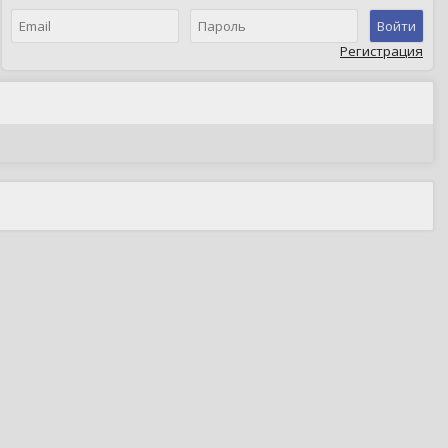
Войти
Регистрация