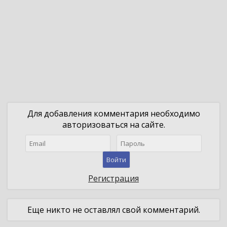
Для добавления комментария необходимо
авторизоваться на сайте.
Войти
Регистрация
Еще никто не оставлял свой комментарий.