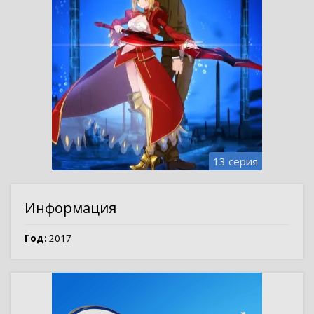
13 серия
Информация
Год:
2017