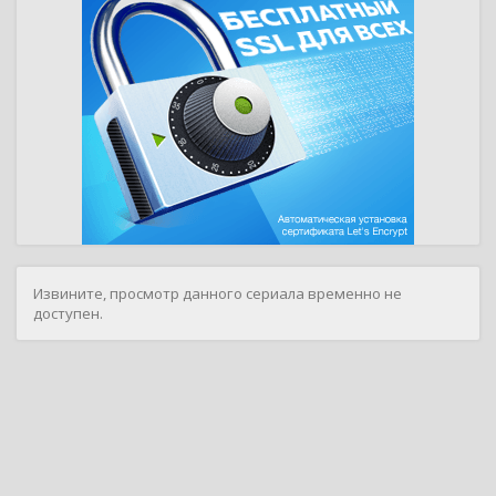
Извините, просмотр данного сериала временно не
доступен.