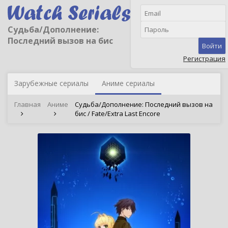
Судьба/Дополнение:
Последний вызов на бис
Войти
Регистрация
Зарубежные сериалы
Аниме сериалы
Главная
Аниме
Судьба/Дополнение: Последний вызов на
бис / Fate/Extra Last Encore