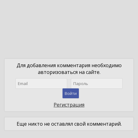
Для добавления комментария необходимо
авторизоваться на сайте.
Войти
Регистрация
Еще никто не оставлял свой комментарий.