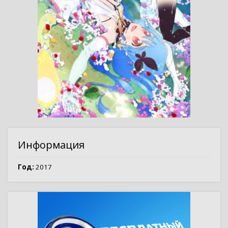
Информация
Год:
2017