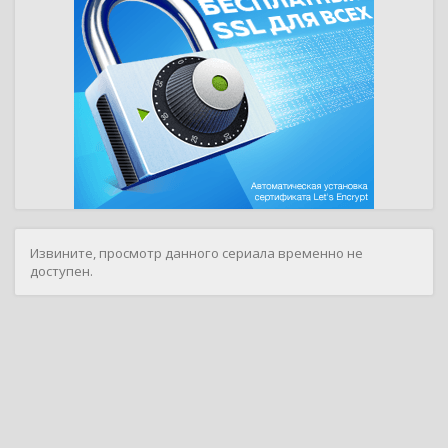
Извините, просмотр данного сериала временно не
доступен.