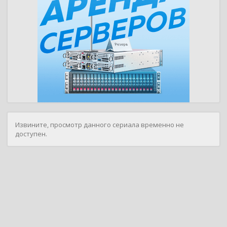
Извините, просмотр данного сериала временно не
доступен.