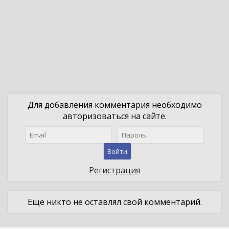
Для добавления комментария необходимо
авторизоваться на сайте.
Войти
Регистрация
Еще никто не оставлял свой комментарий.