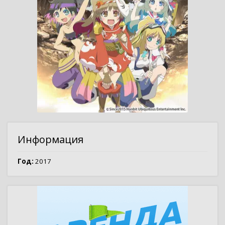
Информация
Год:
2017