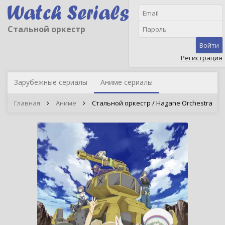
Стальной оркестр
Войти
Регистрация
Зарубежные сериалы
Аниме сериалы
Главная
Аниме
Стальной оркестр / Hagane Orchestra