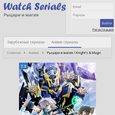
Рыцари и магия
Войти
Регистрация
Зарубежные сериалы
Аниме сериалы
Главная
Аниме
Рыцари и магия / Knight's & Magic
7.3