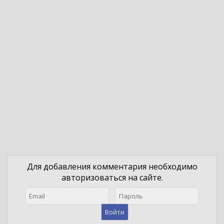
Для добавления комментария необходимо
авторизоваться на сайте.
Войти