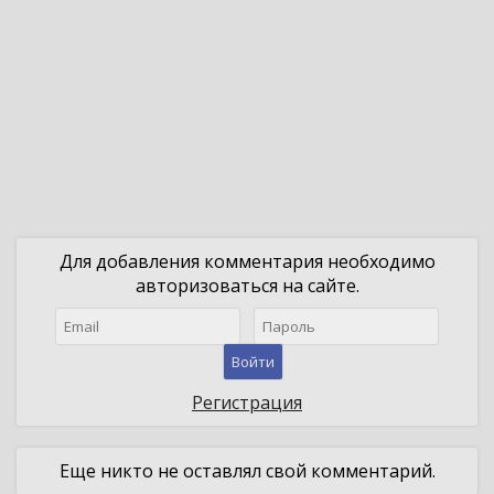
Для добавления комментария необходимо
авторизоваться на сайте.
Войти
Регистрация
Еще никто не оставлял свой комментарий.