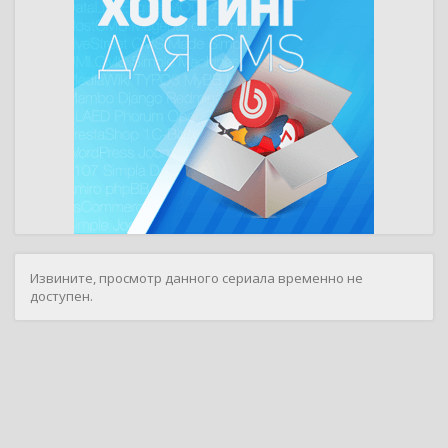
Извините, просмотр данного сериала временно не
доступен.