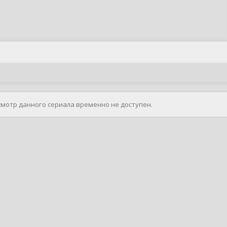
смотр данного сериала временно не доступен.