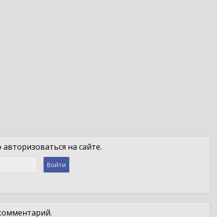
авторизоваться на сайте.
Войти
 комментарий.