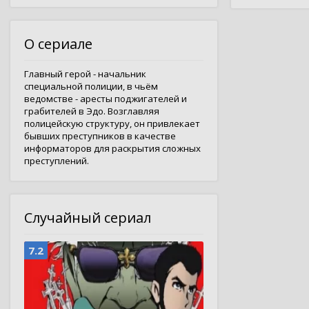
О сериале
Главный герой - начальник
специальной полиции, в чьём
ведомстве - аресты поджигателей и
грабителей в Эдо. Возглавляя
полицейскую структуру, он привлекает
бывших преступников в качестве
информаторов для раскрытия сложных
преступлений.
Случайный сериал
7.2