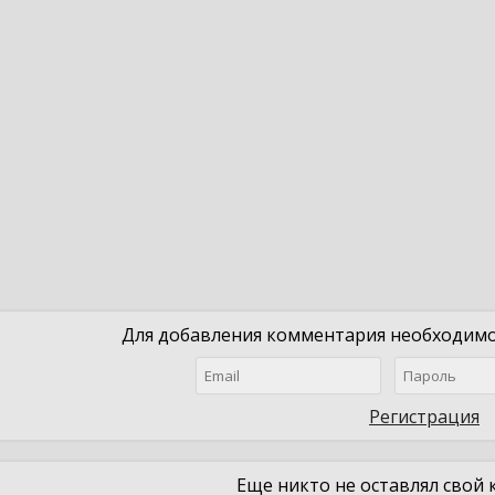
Для добавления комментария необходимо 
Регистрация
Еще никто не оставлял свой