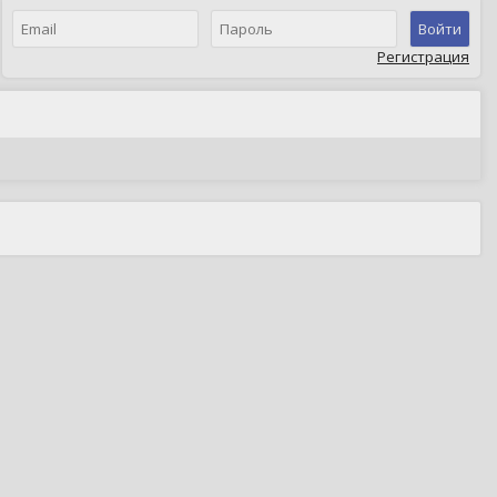
Войти
Регистрация