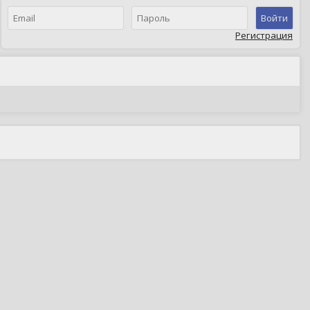
Войти
Регистрация