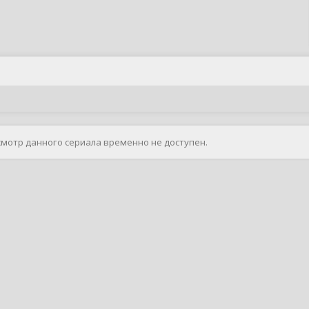
смотр данного сериала временно не доступен.