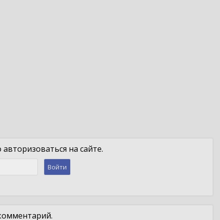
авторизоваться на сайте.
Войти
 комментарий.