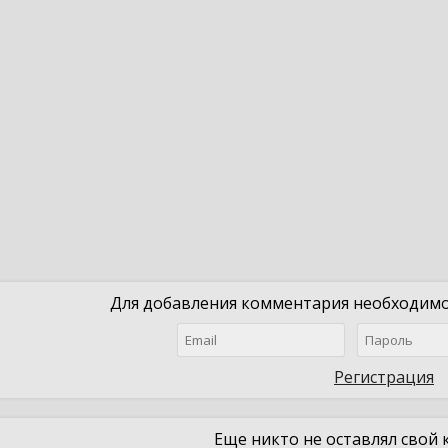
Для добавления комментария необходимо 
Регистрация
Еще никто не оставлял свой