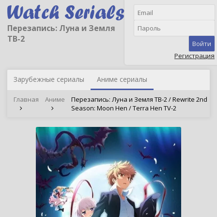
Перезапись: Луна и Земля
ТВ-2
Войти
Регистрация
Зарубежные сериалы
Аниме сериалы
Главная
Аниме
Перезапись: Луна и Земля ТВ-2 / Rewrite 2nd
Season: Moon Hen / Terra Hen TV-2