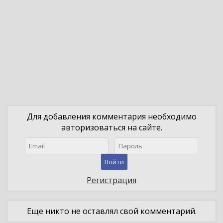
Для добавления комментария необходимо
авторизоваться на сайте.
Войти
Регистрация
Еще никто не оставлял свой комментарий.