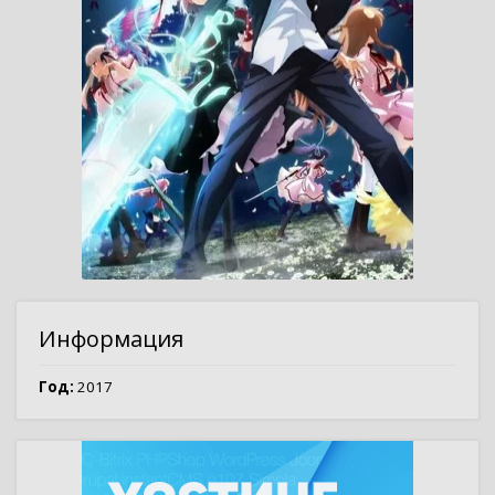
Информация
Год:
2017