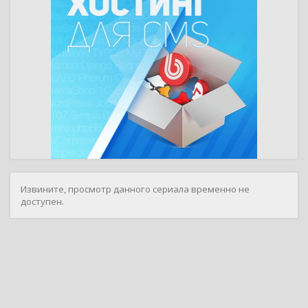
Извините, просмотр данного сериала временно не
доступен.