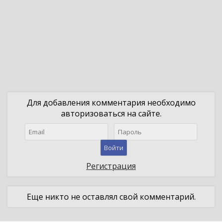
Для добавления комментария необходимо
авторизоваться на сайте.
Войти
Регистрация
Еще никто не оставлял свой комментарий.