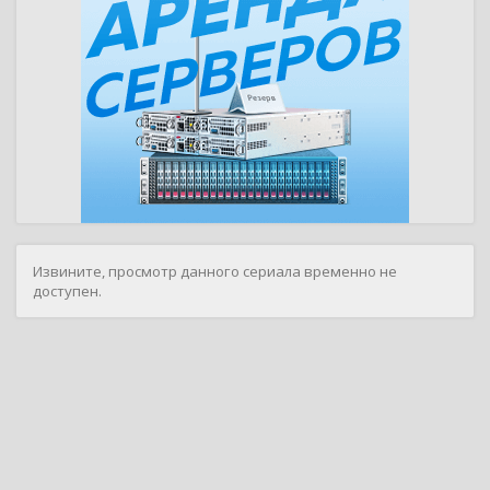
Извините, просмотр данного сериала временно не
доступен.