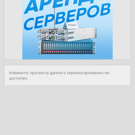
Извините, просмотр данного сериала временно не
доступен.