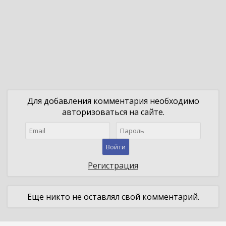
Для добавления комментария необходимо
авторизоваться на сайте.
Войти
Регистрация
Еще никто не оставлял свой комментарий.