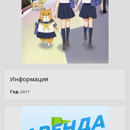
Информация
Год:
2017