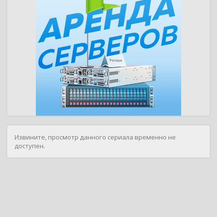
Извините, просмотр данного сериала временно не
доступен.