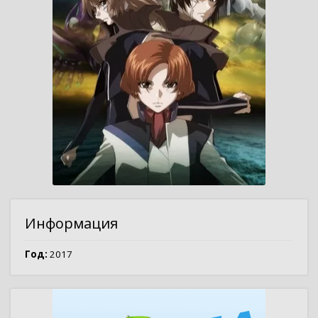
Информация
Год:
2017