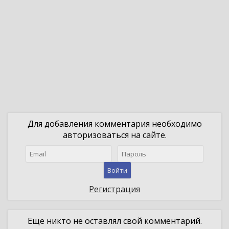
Для добавления комментария необходимо
авторизоваться на сайте.
Войти
Регистрация
Еще никто не оставлял свой комментарий.