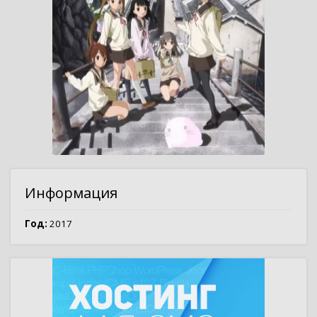
Информация
Год:
2017