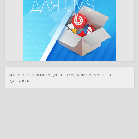
Извините, просмотр данного сериала временно не
доступен.