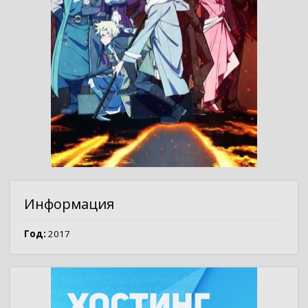
Информация
Год:
2017