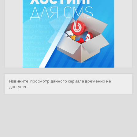
Извините, просмотр данного сериала временно не
доступен.