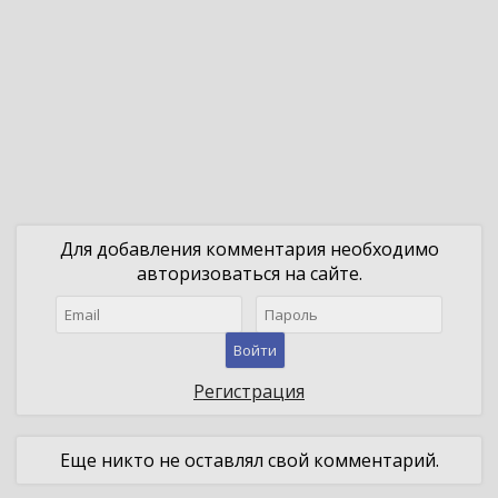
Для добавления комментария необходимо
авторизоваться на сайте.
Войти
Регистрация
Еще никто не оставлял свой комментарий.