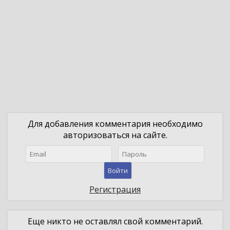
Для добавления комментария необходимо
авторизоваться на сайте.
Войти
Регистрация
Еще никто не оставлял свой комментарий.