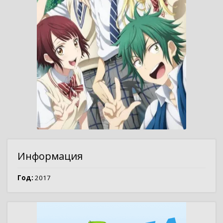
Информация
Год:
2017