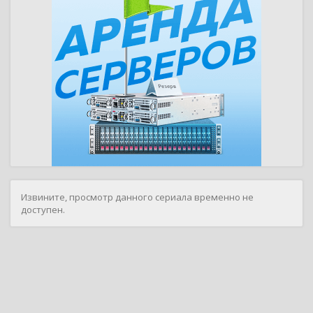
Извините, просмотр данного сериала временно не
доступен.