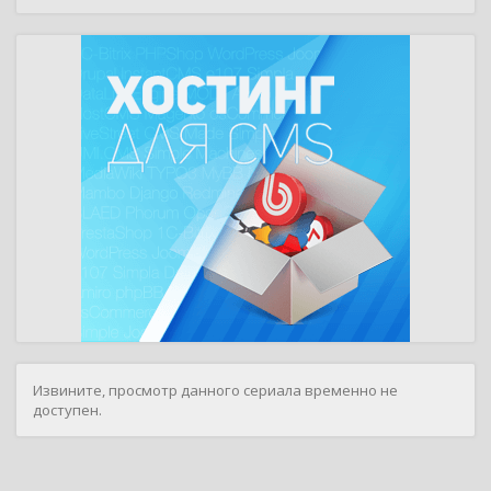
Извините, просмотр данного сериала временно не
доступен.