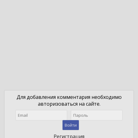
Для добавления комментария необходимо
авторизоваться на сайте.
Войти
Регистрация