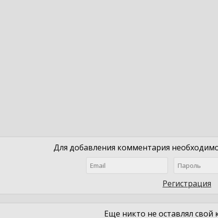
Для добавления комментария необходимо 
Регистрация
Еще никто не оставлял свой