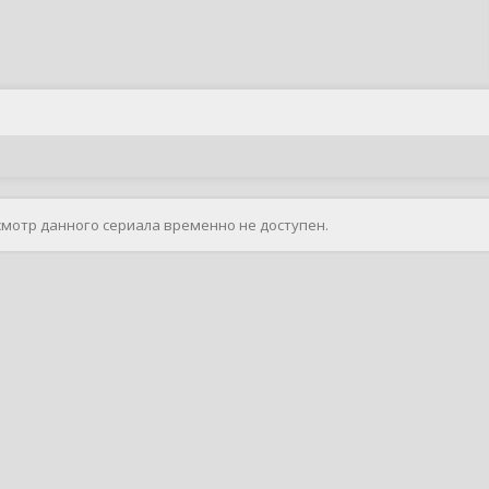
смотр данного сериала временно не доступен.