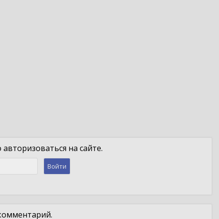
авторизоваться на сайте.
Войти
 комментарий.