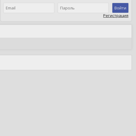
Войти
Регистрация