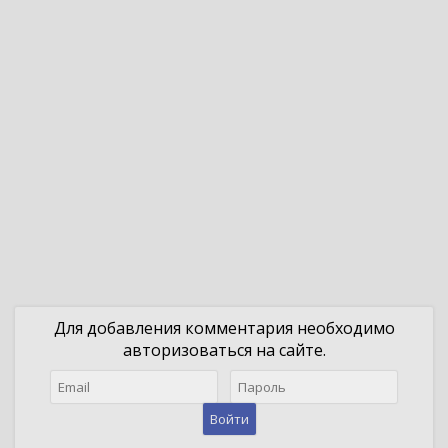
Для добавления комментария необходимо
авторизоваться на сайте.
Войти