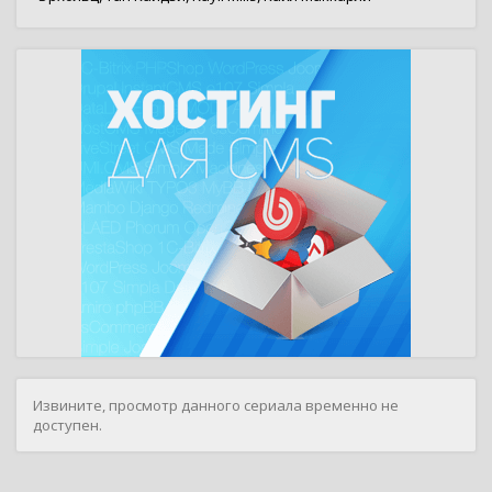
Извините, просмотр данного сериала временно не
доступен.