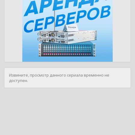
Извините, просмотр данного сериала временно не
доступен.