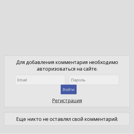
Для добавления комментария необходимо
авторизоваться на сайте.
Войти
Регистрация
Еще никто не оставлял свой комментарий.