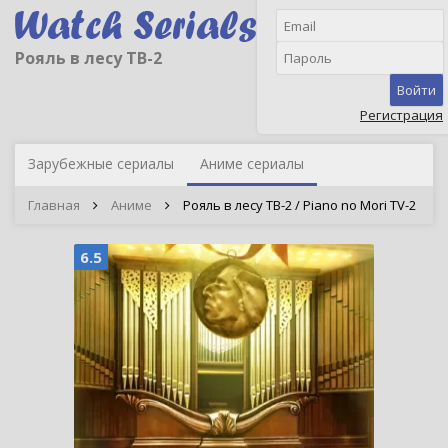
Рояль в лесу ТВ-2
Войти
Регистрация
Зарубежные сериалы
Аниме сериалы
Главная
Аниме
Рояль в лесу ТВ-2 / Piano no Mori TV-2
6.5