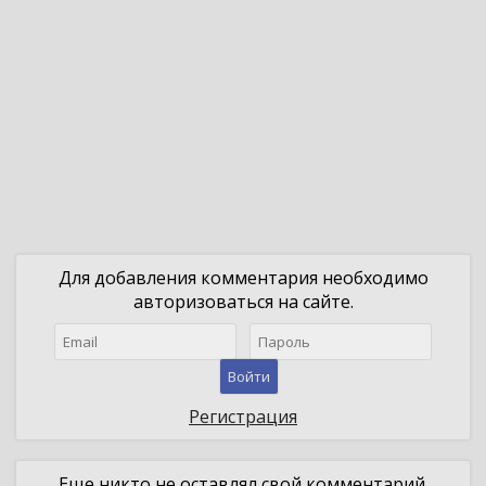
Для добавления комментария необходимо
авторизоваться на сайте.
Войти
Регистрация
Еще никто не оставлял свой комментарий.