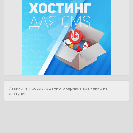
Извините, просмотр данного сериала временно не
доступен.