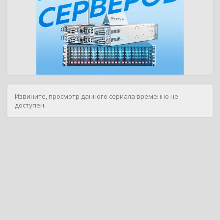
Извините, просмотр данного сериала временно не
доступен.