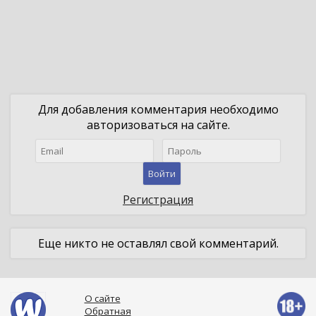
Для добавления комментария необходимо
авторизоваться на сайте.
Войти
Регистрация
Еще никто не оставлял свой комментарий.
О сайте
Обратная