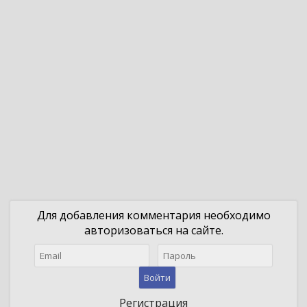
Для добавления комментария необходимо
авторизоваться на сайте.
Войти
Регистрация