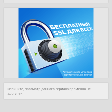
Извините, просмотр данного сериала временно не
доступен.