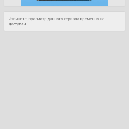
Извините, просмотр данного сериала временно не
доступен.