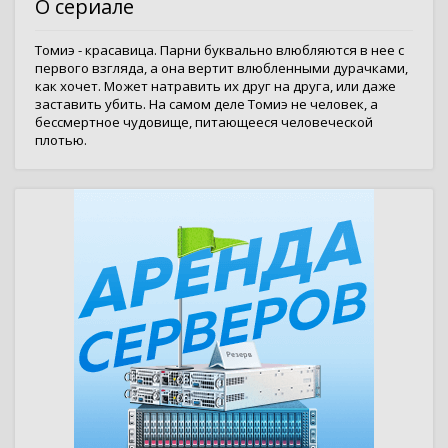
О сериале
Томиэ - красавица. Парни буквально влюбляются в нее с
первого взгляда, а она вертит влюбленными дурачками,
как хочет. Может натравить их друг на друга, или даже
заставить убить. На самом деле Томиэ не человек, а
бессмертное чудовище, питающееся человеческой
плотью.