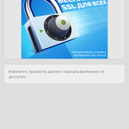
Извините, просмотр данного сериала временно не
доступен.