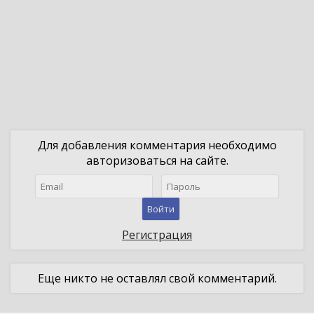
Для добавления комментария необходимо
авторизоваться на сайте.
Войти
Регистрация
Еще никто не оставлял свой комментарий.