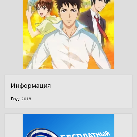
Информация
Год:
2018