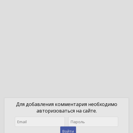
Для добавления комментария необходимо
авторизоваться на сайте.
Войти