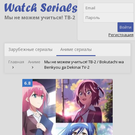
Мы не можем учиться! ТВ-2
Войти
Регистрация
Зарубежные сериалы
Аниме сериалы
Главная
Аниме
Мы не можем учиться! ТВ-2 / Bokutachi wa
Benkyou ga Dekinai TV-2
6.8