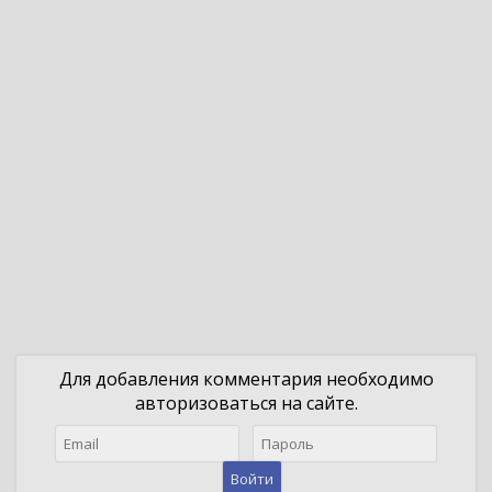
Для добавления комментария необходимо
авторизоваться на сайте.
Войти