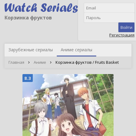
Корзинка фруктов
Войти
Регистрация
Зарубежные сериалы
Аниме сериалы
Главная
Аниме
Корзинка фруктов / Fruits Basket
8.3