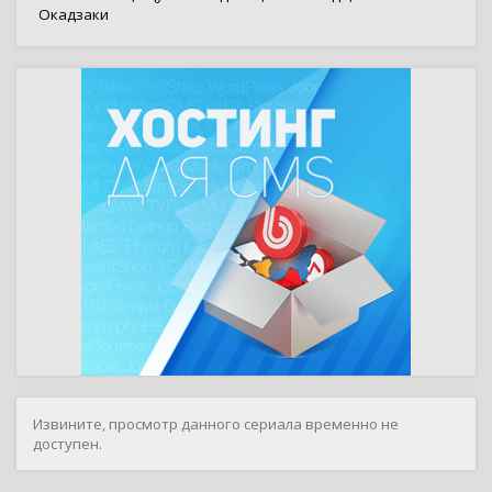
Окадзаки
Извините, просмотр данного сериала временно не
доступен.