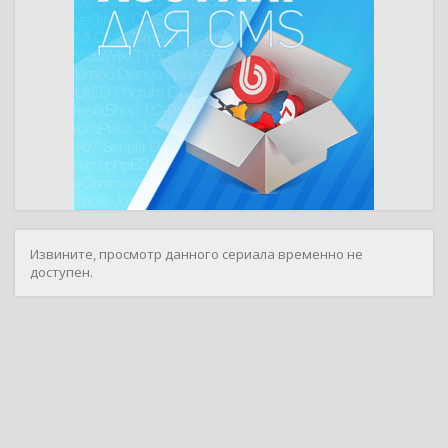
Извините, просмотр данного сериала временно не
доступен.