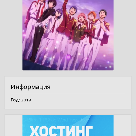
Информация
Год:
2019