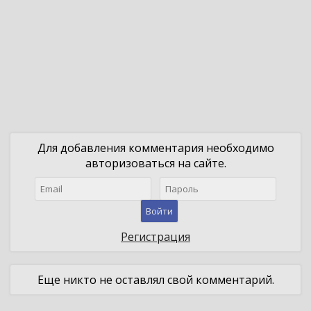
Для добавления комментария необходимо
авторизоваться на сайте.
Войти
Регистрация
Еще никто не оставлял свой комментарий.