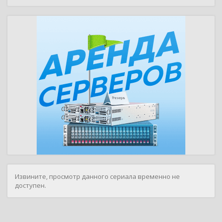
Извините, просмотр данного сериала временно не
доступен.