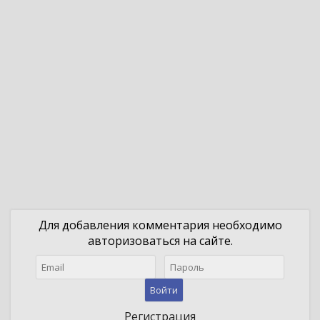
Для добавления комментария необходимо
авторизоваться на сайте.
Войти
Регистрация