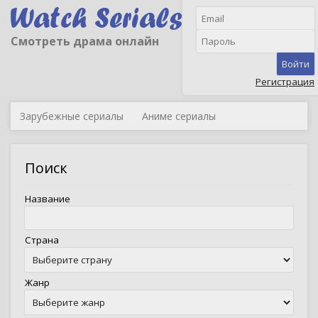
Смотреть драма онлайн
Войти
Регистрация
Зарубежные сериалы
Аниме сериалы
Поиск
Название
Страна
Жанр