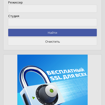
Режиссер
Студия
Найти
Очистить