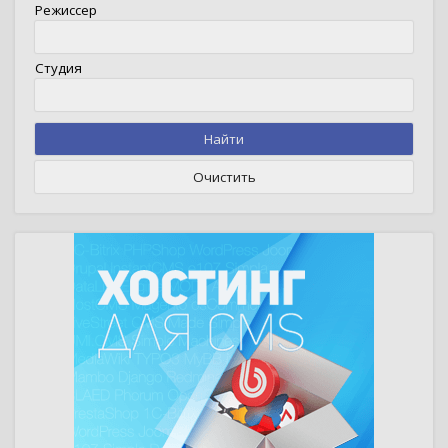
Режиссер
Студия
Найти
Очистить