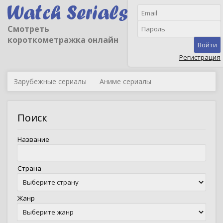
Смотреть
короткометражка онлайн
Войти
Регистрация
Зарубежные сериалы
Аниме сериалы
Поиск
Название
Страна
Жанр