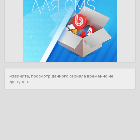
Извините, просмотр данного сериала временно не
доступен.