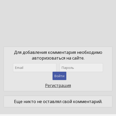
Для добавления комментария необходимо
авторизоваться на сайте.
Войти
Регистрация
Еще никто не оставлял свой комментарий.