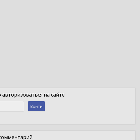
авторизоваться на сайте.
Войти
 комментарий.