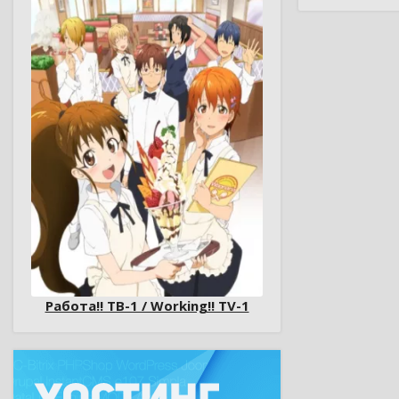
Работа!! ТВ-1 / Working!! TV-1