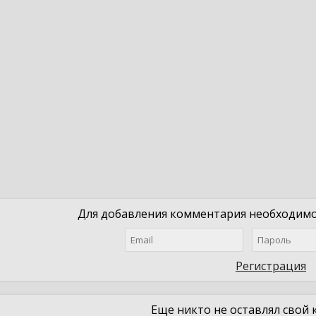
Для добавления комментария необходимо 
Регистрация
Еще никто не оставлял свой