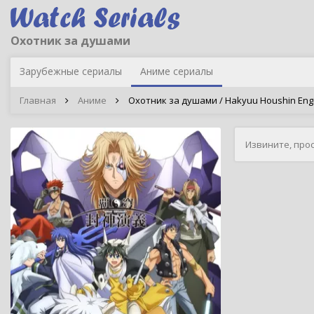
Охотник за душами
Зарубежные сериалы
Аниме сериалы
Главная
Аниме
Охотник за душами / Hakyuu Houshin Eng
Извините, про