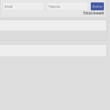
Войти
Регистрация