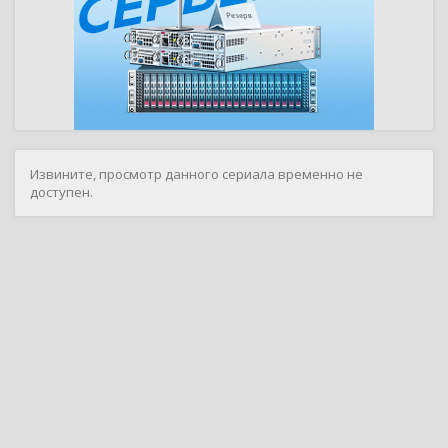
Извините, просмотр данного сериала временно не
доступен.