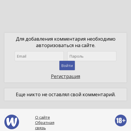
Для добавления комментария необходимо
авторизоваться на сайте.
Войти
Регистрация
Еще никто не оставлял свой комментарий.
О сайте
Обратная
связь