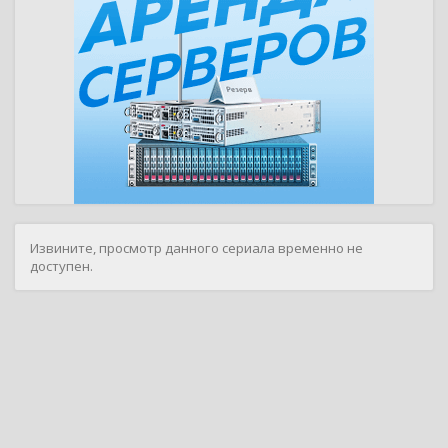
Извините, просмотр данного сериала временно не
доступен.