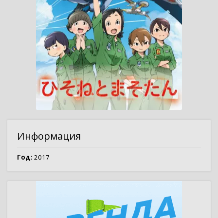
Информация
Год:
2017