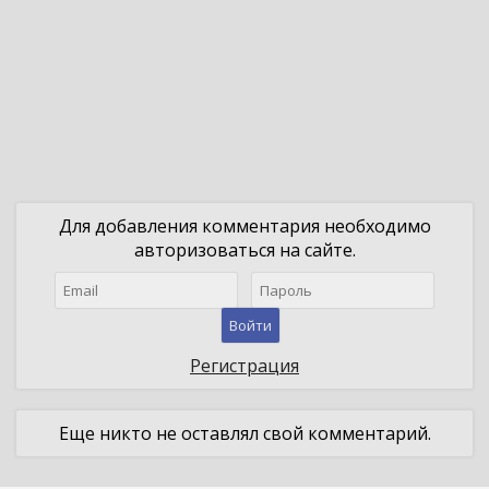
Для добавления комментария необходимо
авторизоваться на сайте.
Войти
Регистрация
Еще никто не оставлял свой комментарий.