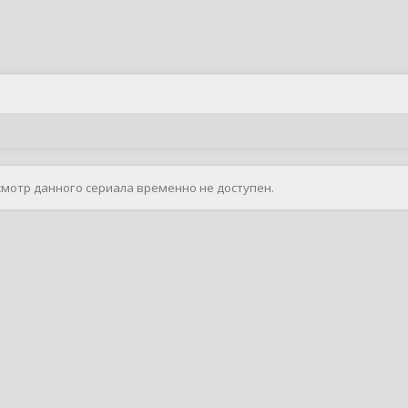
смотр данного сериала временно не доступен.