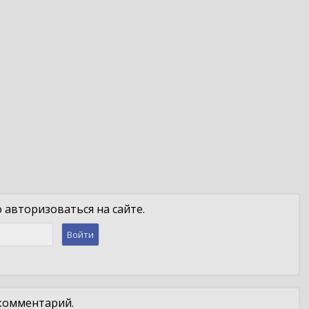
авторизоваться на сайте.
Войти
 комментарий.