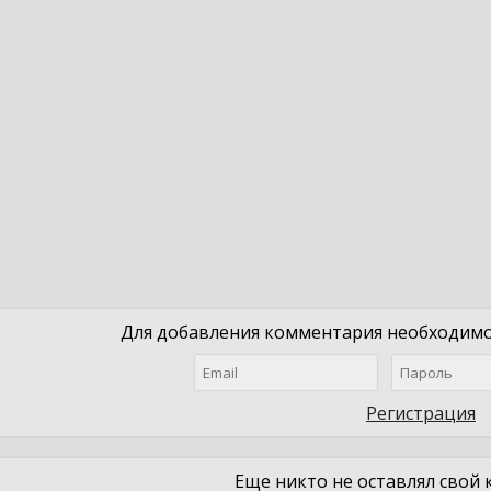
Для добавления комментария необходимо 
Регистрация
Еще никто не оставлял свой