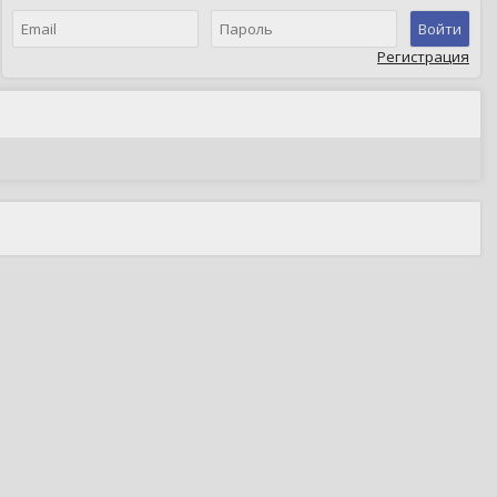
Войти
Регистрация