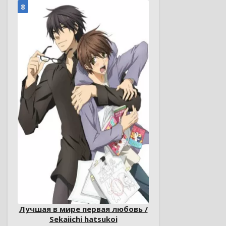
8
Лучшая в мире первая любовь /
Sekaiichi hatsukoi