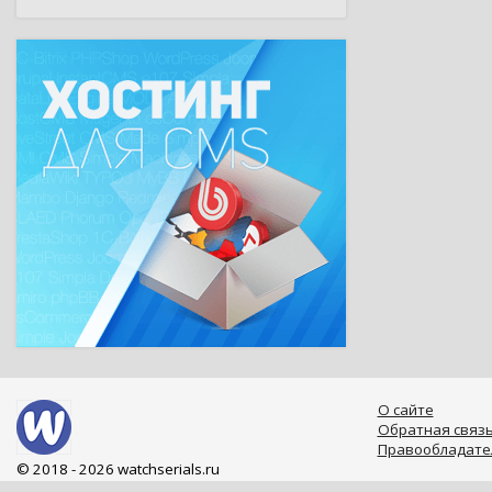
О сайте
Обратная связ
Правообладате
© 2018 - 2026 watchserials.ru