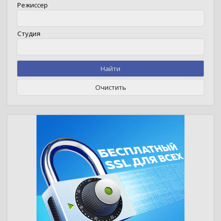
Режиссер
Студия
Найти
Очистить